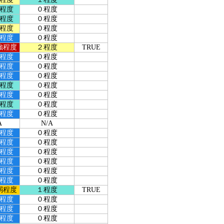
程度
０程度
程度
０程度
程度
０程度
程度
０程度
強程度
２程度
TRUE
程度
０程度
程度
０程度
程度
０程度
程度
０程度
程度
０程度
程度
０程度
程度
０程度
A
N/A
程度
０程度
程度
０程度
程度
０程度
程度
０程度
程度
０程度
程度
０程度
弱程度
１程度
TRUE
程度
０程度
程度
０程度
程度
０程度