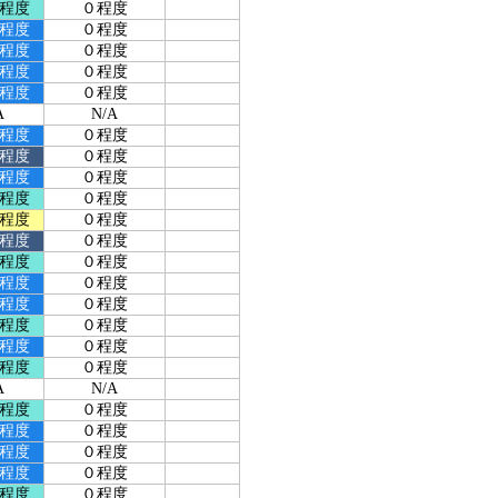
程度
０程度
程度
０程度
程度
０程度
程度
０程度
程度
０程度
A
N/A
程度
０程度
程度
０程度
程度
０程度
程度
０程度
程度
０程度
程度
０程度
程度
０程度
程度
０程度
程度
０程度
程度
０程度
程度
０程度
程度
０程度
A
N/A
程度
０程度
程度
０程度
程度
０程度
程度
０程度
程度
０程度