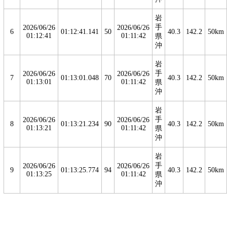
岩
手
2026/06/26
2026/06/26
6
01:12:41.141
50
40.3
142.2
50km
01:12:41
01:11:42
県
沖
岩
手
2026/06/26
2026/06/26
7
01:13:01.048
70
40.3
142.2
50km
01:13:01
01:11:42
県
沖
岩
手
2026/06/26
2026/06/26
8
01:13:21.234
90
40.3
142.2
50km
01:13:21
01:11:42
県
沖
岩
手
2026/06/26
2026/06/26
9
01:13:25.774
94
40.3
142.2
50km
01:13:25
01:11:42
県
沖