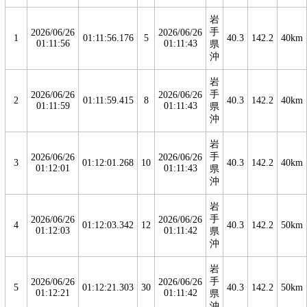
岩
手
2026/06/26
2026/06/26
1
01:11:56.176
5
40.3
142.2
40km
01:11:56
01:11:43
県
沖
岩
手
2026/06/26
2026/06/26
2
01:11:59.415
8
40.3
142.2
40km
01:11:59
01:11:43
県
沖
岩
手
2026/06/26
2026/06/26
3
01:12:01.268
10
40.3
142.2
40km
01:12:01
01:11:43
県
沖
岩
手
2026/06/26
2026/06/26
4
01:12:03.342
12
40.3
142.2
50km
01:12:03
01:11:42
県
沖
岩
手
2026/06/26
2026/06/26
5
01:12:21.303
30
40.3
142.2
50km
01:12:21
01:11:42
県
沖