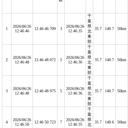
千
葉
県
2026/06/26
2026/06/26
1
12:46:46.709
3
35.7
140.7
50km
12:46:46
12:46:35
北
東
部
千
葉
県
2026/06/26
2026/06/26
2
12:46:48.072
5
35.7
140.7
50km
12:46:48
12:46:36
北
東
部
千
葉
県
2026/06/26
2026/06/26
3
12:46:48.975
5
35.7
140.7
50km
12:46:48
12:46:36
北
東
部
千
葉
県
2026/06/26
2026/06/26
4
12:46:50.723
7
35.7
140.6
50km
12:46:50
12:46:35
北