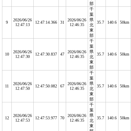
部
千
葉
県
2026/06/26
2026/06/26
9
12:47:14.366
31
35.7
140.6
50km
12:47:13
12:46:35
北
東
部
千
葉
県
2026/06/26
2026/06/26
10
12:47:30.837
47
35.7
140.6
50km
12:47:30
12:46:35
北
東
部
千
葉
県
2026/06/26
2026/06/26
11
12:47:50.082
67
35.7
140.6
50km
12:47:50
12:46:35
北
東
部
千
葉
県
2026/06/26
2026/06/26
12
12:47:53.977
70
35.7
140.6
50km
12:47:53
12:46:35
北
東