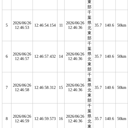
東
部
千
葉
県
2026/06/26
2026/06/26
5
12:46:54.154
11
35.7
140.6
50km
12:46:53
12:46:36
北
東
部
千
葉
県
2026/06/26
2026/06/26
6
12:46:57.432
14
35.7
140.6
50km
12:46:57
12:46:36
北
東
部
千
葉
県
2026/06/26
2026/06/26
7
12:46:58.312
15
35.7
140.6
50km
12:46:58
12:46:36
北
東
部
千
葉
県
2026/06/26
2026/06/26
8
12:46:59.573
16
35.7
140.6
50km
12:46:59
12:46:36
北
東