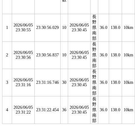
長
野
2026/06/05
2026/06/05
1
23:30:56.029
10
県
36.0
138.0
10km
23:30:55
23:30:45
南
部
長
野
2026/06/05
2026/06/05
2
23:30:56.837
10
県
36.0
138.0
10km
23:30:56
23:30:45
南
部
長
野
2026/06/05
2026/06/05
3
23:31:16.746
30
県
36.0
138.0
10km
23:31:16
23:30:45
南
部
長
野
2026/06/05
2026/06/05
4
23:31:22.454
36
県
36.0
138.0
10km
23:31:22
23:30:45
南
部