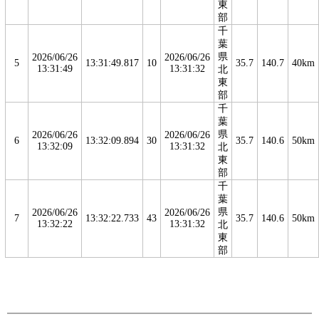
東
部
千
葉
県
2026/06/26
2026/06/26
5
13:31:49.817
10
35.7
140.7
40km
13:31:49
13:31:32
北
東
部
千
葉
県
2026/06/26
2026/06/26
6
13:32:09.894
30
35.7
140.6
50km
13:32:09
13:31:32
北
東
部
千
葉
県
2026/06/26
2026/06/26
7
13:32:22.733
43
35.7
140.6
50km
13:32:22
13:31:32
北
東
部