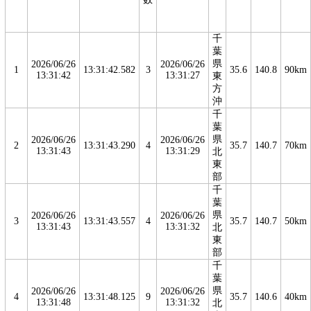
千
葉
県
2026/06/26
2026/06/26
1
13:31:42.582
3
35.6
140.8
90km
13:31:42
13:31:27
東
方
沖
千
葉
県
2026/06/26
2026/06/26
2
13:31:43.290
4
35.7
140.7
70km
13:31:43
13:31:29
北
東
部
千
葉
県
2026/06/26
2026/06/26
3
13:31:43.557
4
35.7
140.7
50km
13:31:43
13:31:32
北
東
部
千
葉
県
2026/06/26
2026/06/26
4
13:31:48.125
9
35.7
140.6
40km
13:31:48
13:31:32
北