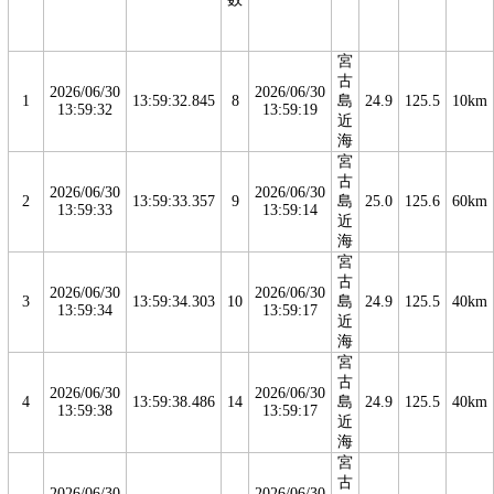
宮
古
2026/06/30
2026/06/30
1
13:59:32.845
8
島
24.9
125.5
10km
13:59:32
13:59:19
近
海
宮
古
2026/06/30
2026/06/30
2
13:59:33.357
9
島
25.0
125.6
60km
13:59:33
13:59:14
近
海
宮
古
2026/06/30
2026/06/30
3
13:59:34.303
10
島
24.9
125.5
40km
13:59:34
13:59:17
近
海
宮
古
2026/06/30
2026/06/30
4
13:59:38.486
14
島
24.9
125.5
40km
13:59:38
13:59:17
近
海
宮
古
2026/06/30
2026/06/30