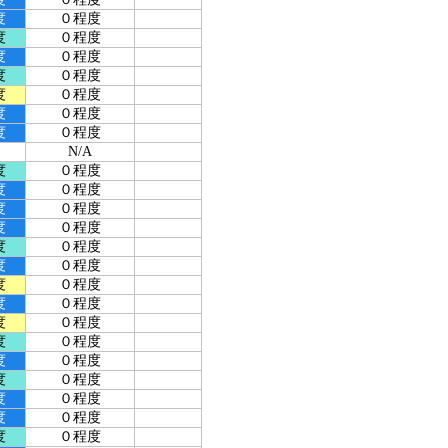
度
０程度
度
０程度
度
０程度
度
０程度
度
０程度
度
０程度
度
０程度
N/A
度
０程度
度
０程度
度
０程度
度
０程度
度
０程度
度
０程度
度
０程度
度
０程度
度
０程度
度
０程度
度
０程度
度
０程度
度
０程度
度
０程度
度
０程度