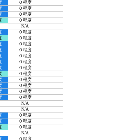
度
０程度
度
０程度
度
０程度
度
０程度
N/A
度
０程度
度
０程度
度
０程度
度
０程度
度
０程度
度
０程度
度
０程度
度
０程度
度
０程度
度
０程度
度
０程度
度
０程度
N/A
N/A
度
０程度
度
０程度
度
０程度
N/A
度
０程度