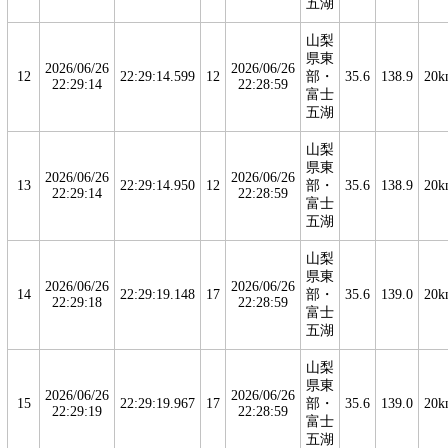
五湖
山梨
県東
2026/06/26
2026/06/26
12
22:29:14.599
12
部・
35.6
138.9
20k
22:29:14
22:28:59
富士
五湖
山梨
県東
2026/06/26
2026/06/26
13
22:29:14.950
12
部・
35.6
138.9
20k
22:29:14
22:28:59
富士
五湖
山梨
県東
2026/06/26
2026/06/26
14
22:29:19.148
17
部・
35.6
139.0
20k
22:29:18
22:28:59
富士
五湖
山梨
県東
2026/06/26
2026/06/26
15
22:29:19.967
17
部・
35.6
139.0
20k
22:29:19
22:28:59
富士
五湖