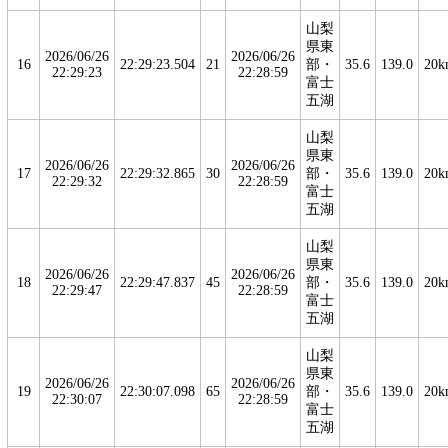
山梨
県東
2026/06/26
2026/06/26
16
22:29:23.504
21
部・
35.6
139.0
20k
22:29:23
22:28:59
富士
五湖
山梨
県東
2026/06/26
2026/06/26
17
22:29:32.865
30
部・
35.6
139.0
20k
22:29:32
22:28:59
富士
五湖
山梨
県東
2026/06/26
2026/06/26
18
22:29:47.837
45
部・
35.6
139.0
20k
22:29:47
22:28:59
富士
五湖
山梨
県東
2026/06/26
2026/06/26
19
22:30:07.098
65
部・
35.6
139.0
20k
22:30:07
22:28:59
富士
五湖