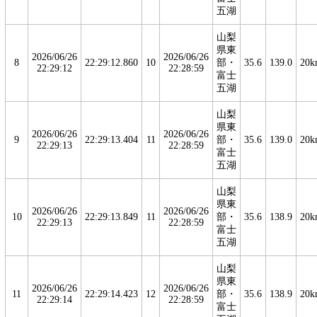
五湖
山梨
県東
2026/06/26
2026/06/26
8
22:29:12.860
10
部・
35.6
139.0
20k
22:29:12
22:28:59
富士
五湖
山梨
県東
2026/06/26
2026/06/26
9
22:29:13.404
11
部・
35.6
139.0
20k
22:29:13
22:28:59
富士
五湖
山梨
県東
2026/06/26
2026/06/26
10
22:29:13.849
11
部・
35.6
138.9
20k
22:29:13
22:28:59
富士
五湖
山梨
県東
2026/06/26
2026/06/26
11
22:29:14.423
12
部・
35.6
138.9
20k
22:29:14
22:28:59
富士