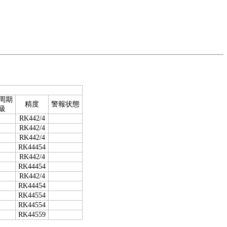
周期
精度
警報状態
級
RK442/4
RK442/4
RK442/4
RK44454
RK442/4
RK44454
RK442/4
RK44454
RK44554
RK44554
RK44559