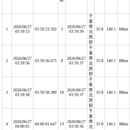
千
葉
県
2026/06/27
2026/06/27
1
03:59:53.592
5
35.8
140.1
60km
03:59:53
03:59:39
北
西
部
千
葉
県
2026/06/27
2026/06/27
2
03:59:56.675
8
35.8
140.1
80km
03:59:56
03:59:37
北
西
部
千
葉
県
2026/06/27
2026/06/27
3
03:59:58.389
10
35.8
140.1
80km
03:59:58
03:59:37
北
西
部
千
葉
県
2026/06/27
2026/06/27
4
04:00:01.647
13
35.8
140.1
90km
04:00:01
03:59:36
北