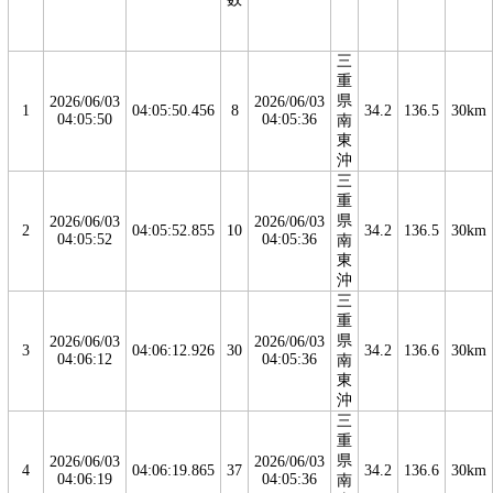
三
重
県
2026/06/03
2026/06/03
1
04:05:50.456
8
34.2
136.5
30km
04:05:50
04:05:36
南
東
沖
三
重
県
2026/06/03
2026/06/03
2
04:05:52.855
10
34.2
136.5
30km
04:05:52
04:05:36
南
東
沖
三
重
県
2026/06/03
2026/06/03
3
04:06:12.926
30
34.2
136.6
30km
04:06:12
04:05:36
南
東
沖
三
重
県
2026/06/03
2026/06/03
4
04:06:19.865
37
34.2
136.6
30km
04:06:19
04:05:36
南