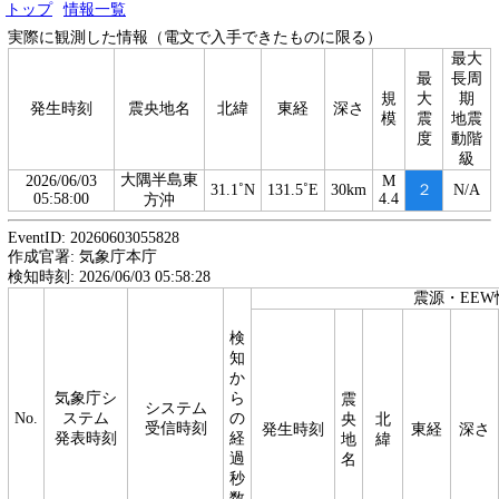
トップ
情報一覧
実際に観測した情報（電文で入手できたものに限る）
最大
最
長周
規
大
期
発生時刻
震央地名
北緯
東経
深さ
模
震
地震
度
動階
級
大隅半島東
2026/06/03
M
31.1˚N
131.5˚E
30km
２
N/A
05:58:00
4.4
方沖
EventID: 20260603055828
作成官署: 気象庁本庁
検知時刻: 2026/06/03 05:58:28
震源・EEW
検
知
か
気象庁シ
ら
震
システム
No.
ステム
の
央
北
受信時刻
発生時刻
東経
深さ
発表時刻
経
地
緯
過
名
秒
数