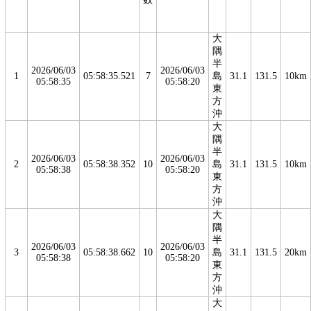
大
隅
半
2026/06/03
2026/06/03
1
05:58:35.521
7
島
31.1
131.5
10km
05:58:35
05:58:20
東
方
沖
大
隅
半
2026/06/03
2026/06/03
2
05:58:38.352
10
島
31.1
131.5
10km
05:58:38
05:58:20
東
方
沖
大
隅
半
2026/06/03
2026/06/03
3
05:58:38.662
10
島
31.1
131.5
20km
05:58:38
05:58:20
東
方
沖
大