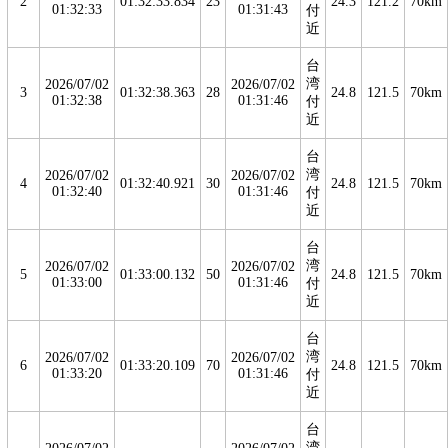
2
01:32:33.834
23
24.3
121.2
70km
01:32:33
01:31:43
付
近
台
湾
2026/07/02
2026/07/02
3
01:32:38.363
28
24.8
121.5
70km
01:32:38
01:31:46
付
近
台
湾
2026/07/02
2026/07/02
4
01:32:40.921
30
24.8
121.5
70km
01:32:40
01:31:46
付
近
台
湾
2026/07/02
2026/07/02
5
01:33:00.132
50
24.8
121.5
70km
01:33:00
01:31:46
付
近
台
湾
2026/07/02
2026/07/02
6
01:33:20.109
70
24.8
121.5
70km
01:33:20
01:31:46
付
近
台
湾