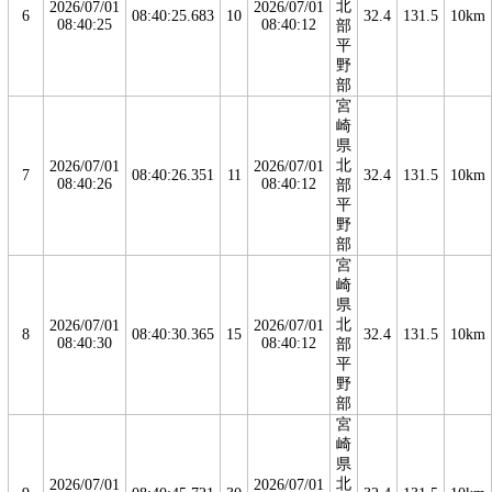
北
2026/07/01
2026/07/01
6
08:40:25.683
10
32.4
131.5
10km
08:40:25
08:40:12
部
平
野
部
宮
崎
県
北
2026/07/01
2026/07/01
7
08:40:26.351
11
32.4
131.5
10km
08:40:26
08:40:12
部
平
野
部
宮
崎
県
北
2026/07/01
2026/07/01
8
08:40:30.365
15
32.4
131.5
10km
08:40:30
08:40:12
部
平
野
部
宮
崎
県
北
2026/07/01
2026/07/01