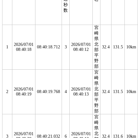
秒
数
宮
崎
県
北
2026/07/01
2026/07/01
1
08:40:18.712
3
32.4
131.5
10km
08:40:18
08:40:12
部
平
野
部
宮
崎
県
北
2026/07/01
2026/07/01
2
08:40:19.768
4
32.4
131.5
10km
08:40:19
08:40:13
部
平
野
部
宮
崎
県
北
2026/07/01
2026/07/01
3
08:40:21.032
6
32.4
131.6
10km