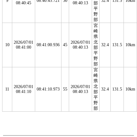
9
08:40:45.721
30
32.4
131.5
10km
08:40:45
08:40:13
部
平
野
部
宮
崎
県
北
2026/07/01
2026/07/01
10
08:41:00.936
45
32.4
131.5
10km
08:41:00
08:40:13
部
平
野
部
宮
崎
県
北
2026/07/01
2026/07/01
11
08:41:10.973
55
32.4
131.5
10km
08:41:10
08:40:13
部
平
野
部