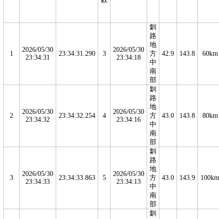
釧
路
地
2026/05/30
2026/05/30
1
23:34:31.290
3
方
42.9
143.8
60km
23:34:31
23:34:18
中
南
部
釧
路
地
2026/05/30
2026/05/30
2
23:34:32.254
4
方
43.0
143.8
80km
23:34:32
23:34:16
中
南
部
釧
路
地
2026/05/30
2026/05/30
3
23:34:33.863
5
方
43.0
143.9
100k
23:34:33
23:34:13
中
南
部
釧