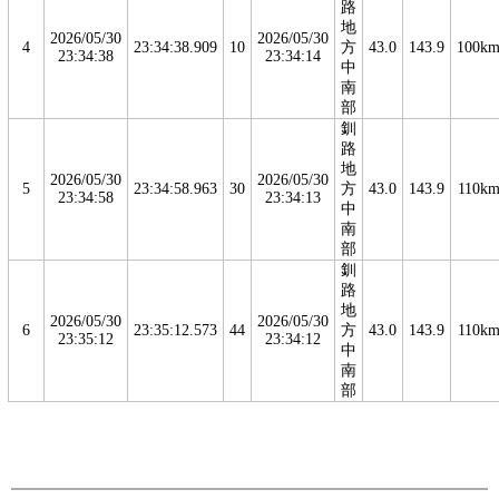
路
地
2026/05/30
2026/05/30
4
23:34:38.909
10
方
43.0
143.9
100k
23:34:38
23:34:14
中
南
部
釧
路
地
2026/05/30
2026/05/30
5
23:34:58.963
30
方
43.0
143.9
110k
23:34:58
23:34:13
中
南
部
釧
路
地
2026/05/30
2026/05/30
6
23:35:12.573
44
方
43.0
143.9
110k
23:35:12
23:34:12
中
南
部