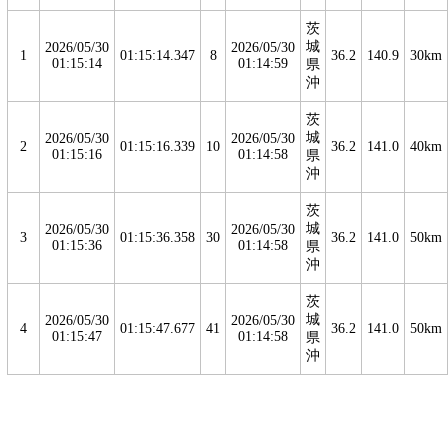
茨
城
2026/05/30
2026/05/30
1
01:15:14.347
8
36.2
140.9
30km
01:15:14
01:14:59
県
沖
茨
城
2026/05/30
2026/05/30
2
01:15:16.339
10
36.2
141.0
40km
01:15:16
01:14:58
県
沖
茨
城
2026/05/30
2026/05/30
3
01:15:36.358
30
36.2
141.0
50km
01:15:36
01:14:58
県
沖
茨
城
2026/05/30
2026/05/30
4
01:15:47.677
41
36.2
141.0
50km
01:15:47
01:14:58
県
沖