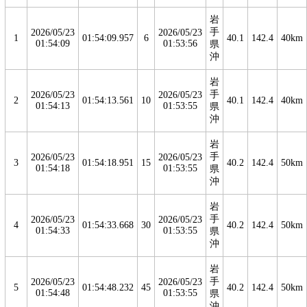
岩
手
2026/05/23
2026/05/23
1
01:54:09.957
6
40.1
142.4
40km
01:54:09
01:53:56
県
沖
岩
手
2026/05/23
2026/05/23
2
01:54:13.561
10
40.1
142.4
40km
01:54:13
01:53:55
県
沖
岩
手
2026/05/23
2026/05/23
3
01:54:18.951
15
40.2
142.4
50km
01:54:18
01:53:55
県
沖
岩
手
2026/05/23
2026/05/23
4
01:54:33.668
30
40.2
142.4
50km
01:54:33
01:53:55
県
沖
岩
手
2026/05/23
2026/05/23
5
01:54:48.232
45
40.2
142.4
50km
01:54:48
01:53:55
県
沖