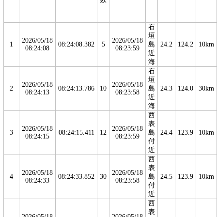
石
垣
2026/05/18
2026/05/18
1
08:24:08.382
5
島
24.2
124.2
10km
08:24:08
08:23:59
近
海
石
垣
2026/05/18
2026/05/18
2
08:24:13.786
10
島
24.3
124.0
30km
08:24:13
08:23:58
近
海
西
表
2026/05/18
2026/05/18
3
08:24:15.411
12
島
24.4
123.9
10km
08:24:15
08:23:59
付
近
西
表
2026/05/18
2026/05/18
4
08:24:33.852
30
島
24.5
123.9
10km
08:24:33
08:23:58
付
近
西
表
2026/05/18
2026/05/18