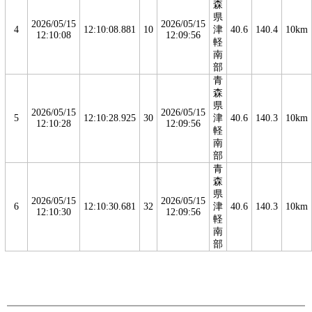
森
県
2026/05/15
2026/05/15
4
12:10:08.881
10
津
40.6
140.4
10km
12:10:08
12:09:56
軽
南
部
青
森
県
2026/05/15
2026/05/15
5
12:10:28.925
30
津
40.6
140.3
10km
12:10:28
12:09:56
軽
南
部
青
森
県
2026/05/15
2026/05/15
6
12:10:30.681
32
津
40.6
140.3
10km
12:10:30
12:09:56
軽
南
部