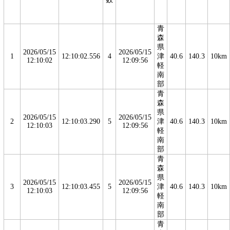
青
森
県
2026/05/15
2026/05/15
1
12:10:02.556
4
津
40.6
140.3
10km
12:10:02
12:09:56
軽
南
部
青
森
県
2026/05/15
2026/05/15
2
12:10:03.290
5
津
40.6
140.3
10km
12:10:03
12:09:56
軽
南
部
青
森
県
2026/05/15
2026/05/15
3
12:10:03.455
5
津
40.6
140.3
10km
12:10:03
12:09:56
軽
南
部
青