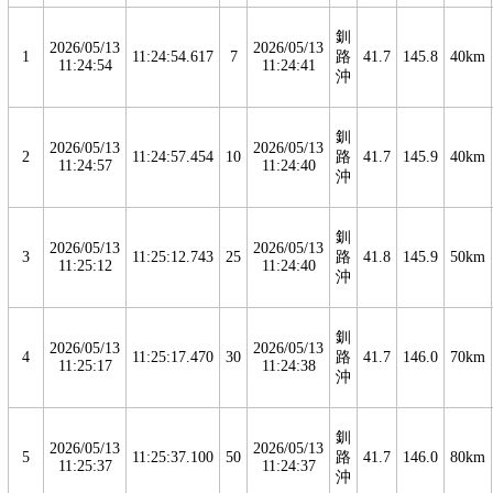
釧
2026/05/13
2026/05/13
1
11:24:54.617
7
路
41.7
145.8
40km
11:24:54
11:24:41
沖
釧
2026/05/13
2026/05/13
2
11:24:57.454
10
路
41.7
145.9
40km
11:24:57
11:24:40
沖
釧
2026/05/13
2026/05/13
3
11:25:12.743
25
路
41.8
145.9
50km
11:25:12
11:24:40
沖
釧
2026/05/13
2026/05/13
4
11:25:17.470
30
路
41.7
146.0
70km
11:25:17
11:24:38
沖
釧
2026/05/13
2026/05/13
5
11:25:37.100
50
路
41.7
146.0
80km
11:25:37
11:24:37
沖