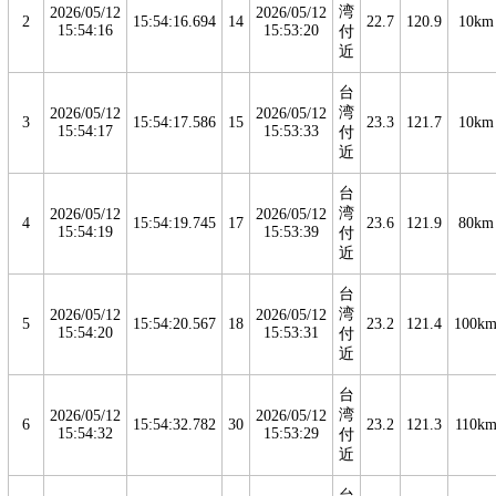
湾
2026/05/12
2026/05/12
2
15:54:16.694
14
22.7
120.9
10km
15:54:16
15:53:20
付
近
台
湾
2026/05/12
2026/05/12
3
15:54:17.586
15
23.3
121.7
10km
15:54:17
15:53:33
付
近
台
湾
2026/05/12
2026/05/12
4
15:54:19.745
17
23.6
121.9
80km
15:54:19
15:53:39
付
近
台
湾
2026/05/12
2026/05/12
5
15:54:20.567
18
23.2
121.4
100k
15:54:20
15:53:31
付
近
台
湾
2026/05/12
2026/05/12
6
15:54:32.782
30
23.2
121.3
110k
15:54:32
15:53:29
付
近
台