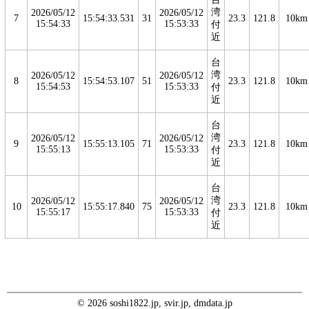
湾
2026/05/12
2026/05/12
7
15:54:33.531
31
23.3
121.8
10km
15:54:33
15:53:33
付
近
台
湾
2026/05/12
2026/05/12
8
15:54:53.107
51
23.3
121.8
10km
15:54:53
15:53:33
付
近
台
湾
2026/05/12
2026/05/12
9
15:55:13.105
71
23.3
121.8
10km
15:55:13
15:53:33
付
近
台
湾
2026/05/12
2026/05/12
10
15:55:17.840
75
23.3
121.8
10km
15:55:17
15:53:33
付
近
© 2026 soshi1822.jp, svir.jp, dmdata.jp