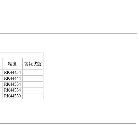
期
精度
警報状態
RK44434
RK44444
RK44554
RK44554
RK44559