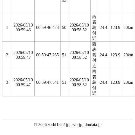
西
表
2026/05/10
2026/05/10
1
00:59:46.423
50
島
24.4
123.9
20km
00:59:46
00:58:52
付
近
西
表
2026/05/10
2026/05/10
2
00:59:47.265
51
島
24.4
123.9
20km
00:59:47
00:58:52
付
近
西
表
2026/05/10
2026/05/10
3
00:59:47.541
51
島
24.4
123.9
20km
00:59:47
00:58:52
付
近
© 2026 soshi1822.jp, svir.jp, dmdata.jp