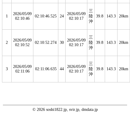
三
2026/05/09
2026/05/09
1
02:10:46.525
24
陸
39.8
143.3
20km
02:10:46
02:10:17
沖
三
2026/05/09
2026/05/09
2
02:10:52.274
30
陸
39.8
143.3
20km
02:10:52
02:10:17
沖
三
2026/05/09
2026/05/09
3
02:11:06.635
44
陸
39.8
143.3
20km
02:11:06
02:10:17
沖
© 2026 soshi1822.jp, svir.jp, dmdata.jp