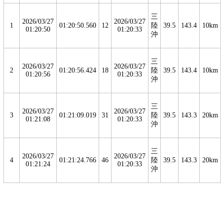
三
2026/03/27
2026/03/27
1
01:20:50.560
12
陸
39.5
143.4
10km
01:20:50
01:20:33
沖
三
2026/03/27
2026/03/27
2
01:20:56.424
18
陸
39.5
143.4
10km
01:20:56
01:20:33
沖
三
2026/03/27
2026/03/27
3
01:21:09.019
31
陸
39.5
143.3
20km
01:21:08
01:20:33
沖
三
2026/03/27
2026/03/27
4
01:21:24.766
46
陸
39.5
143.3
20km
01:21:24
01:20:33
沖