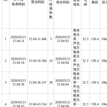
震央
北
受信時刻
発生時刻
東経
深
発表時刻
経
地名
緯
過
秒
数
熊本
県天
2026/03/21
2026/03/21
1
15:04:11.406
5
草・
32.3
130.4
10k
15:04:11
15:04:03
芦北
地方
熊本
県天
2026/03/21
2026/03/21
2
15:04:16.504
10
草・
32.3
130.4
10k
15:04:16
15:04:04
芦北
地方
熊本
県天
2026/03/21
2026/03/21
3
15:04:36.537
30
草・
32.3
130.4
10k
15:04:36
15:04:04
芦北
地方
熊本
県天
2026/03/21
2026/03/21
4
15:04:43.554
37
草・
32.3
130.4
10k
15:04:43
15:04:04