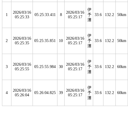
伊
2026/03/16
2026/03/16
1
05:25:33.411
8
予
33.6
132.2
50km
05:25:33
05:25:17
灘
伊
2026/03/16
2026/03/16
2
05:25:35.851
10
予
33.6
132.2
50km
05:25:35
05:25:17
灘
伊
2026/03/16
2026/03/16
3
05:25:55.984
30
予
33.6
132.2
60km
05:25:55
05:25:17
灘
伊
2026/03/16
2026/03/16
4
05:26:04.825
39
予
33.6
132.2
60km
05:26:04
05:25:17
灘