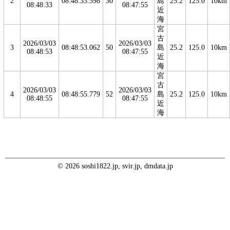
2
08:48:33.598
30
島
25.2
125.0
10km
08:48:33
08:47:55
近
海
宮
古
2026/03/03
2026/03/03
3
08:48:53.062
50
島
25.2
125.0
10km
08:48:53
08:47:55
近
海
宮
古
2026/03/03
2026/03/03
4
08:48:55.779
52
島
25.2
125.0
10km
08:48:55
08:47:55
近
海
© 2026 soshi1822.jp, svir.jp, dmdata.jp