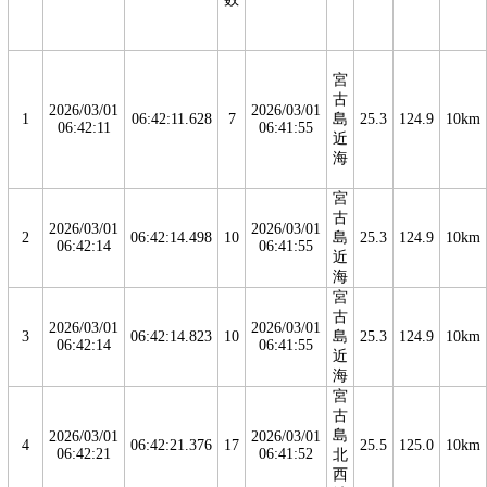
宮
古
2026/03/01
2026/03/01
1
06:42:11.628
7
島
25.3
124.9
10km
06:42:11
06:41:55
近
海
宮
古
2026/03/01
2026/03/01
2
06:42:14.498
10
島
25.3
124.9
10km
06:42:14
06:41:55
近
海
宮
古
2026/03/01
2026/03/01
3
06:42:14.823
10
島
25.3
124.9
10km
06:42:14
06:41:55
近
海
宮
古
島
2026/03/01
2026/03/01
4
06:42:21.376
17
25.5
125.0
10km
06:42:21
06:41:52
北
西