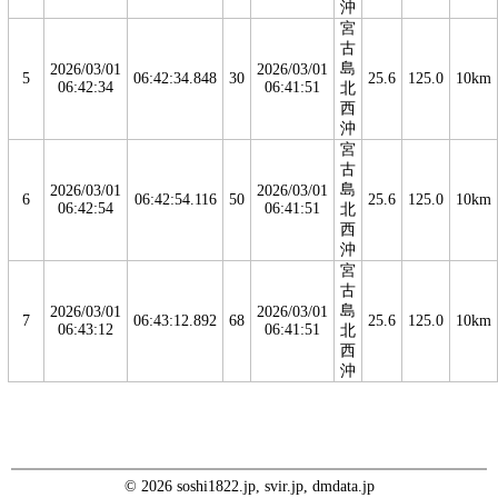
沖
宮
古
島
2026/03/01
2026/03/01
5
06:42:34.848
30
25.6
125.0
10km
06:42:34
06:41:51
北
西
沖
宮
古
島
2026/03/01
2026/03/01
6
06:42:54.116
50
25.6
125.0
10km
06:42:54
06:41:51
北
西
沖
宮
古
島
2026/03/01
2026/03/01
7
06:43:12.892
68
25.6
125.0
10km
06:43:12
06:41:51
北
西
沖
© 2026 soshi1822.jp, svir.jp, dmdata.jp