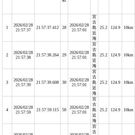
宮
古
2026/02/28
2026/02/28
1
21:57:37.412
28
島
25.2
124.9
10km
21:57:37
21:57:01
近
海
宮
古
2026/02/28
2026/02/28
2
21:57:38.264
29
島
25.2
124.9
10km
21:57:38
21:57:01
近
海
宮
古
2026/02/28
2026/02/28
3
21:57:39.608
30
島
25.2
124.9
10km
21:57:39
21:57:01
近
海
宮
古
2026/02/28
2026/02/28
4
21:57:59.115
50
島
25.2
124.9
10km
21:57:59
21:57:01
近
海
宮
古
2026/02/28
2026/02/28