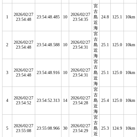
宮
古
2026/02/27
2026/02/27
1
23:54:48.485
10
島
24.8
125.1
10km
23:54:48
23:54:35
近
海
宮
古
2026/02/27
2026/02/27
2
23:54:48.588
10
島
25.1
125.0
10km
23:54:48
23:54:31
近
海
宮
古
2026/02/27
2026/02/27
3
23:54:48.916
10
島
25.1
125.0
10km
23:54:48
23:54:31
近
海
宮
古
2026/02/27
2026/02/27
4
23:54:52.313
14
島
25.4
125.0
10km
23:54:52
23:54:28
近
海
宮
古
2026/02/27
2026/02/27
5
23:55:08.966
30
島
25.3
124.9
10km
23:55:08
23:54:29
近