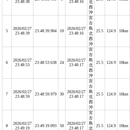
23:48:38
23:48:16
北
西
沖
宮
古
島
2026/02/27
2026/02/27
5
23:48:39.904
10
25.5
124.9
10km
23:48:39
23:48:16
北
西
沖
宮
古
島
2026/02/27
2026/02/27
6
23:48:53.638
24
25.5
124.9
10km
23:48:53
23:48:17
北
西
沖
宮
古
島
2026/02/27
2026/02/27
7
23:48:59.979
30
25.5
124.9
10km
23:48:59
23:48:17
北
西
沖
宮
古
島
2026/02/27
2026/02/27
8
23:49:19.093
50
25.5
124.9
10km
23:49:19
23:48:17
北