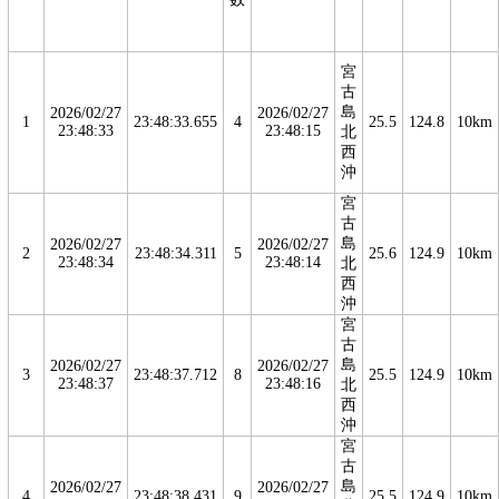
宮
古
島
2026/02/27
2026/02/27
1
23:48:33.655
4
25.5
124.8
10km
23:48:33
23:48:15
北
西
沖
宮
古
島
2026/02/27
2026/02/27
2
23:48:34.311
5
25.6
124.9
10km
23:48:34
23:48:14
北
西
沖
宮
古
島
2026/02/27
2026/02/27
3
23:48:37.712
8
25.5
124.9
10km
23:48:37
23:48:16
北
西
沖
宮
古
島
2026/02/27
2026/02/27
4
23:48:38.431
9
25.5
124.9
10km