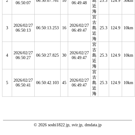
2
06:50:07.761
10
島
25.3
124.9
30km
06:50:07
06:49:48
近
海
宮
古
2026/02/27
2026/02/27
3
06:50:13.253
16
島
25.3
124.9
10km
06:50:13
06:49:47
近
海
宮
古
2026/02/27
2026/02/27
4
06:50:27.825
30
島
25.3
124.9
10km
06:50:27
06:49:47
近
海
宮
古
2026/02/27
2026/02/27
5
06:50:42.103
45
島
25.3
124.9
10km
06:50:41
06:49:47
近
海
© 2026 soshi1822.jp, svir.jp, dmdata.jp