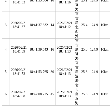
2
18:41:33.666
10
島
25.1
124.9
10km
18:41:33
18:41:16
近
海
宮
古
島
2026/02/21
2026/02/21
3
18:41:37.332
14
25.4
124.9
10km
18:41:37
18:41:12
北
西
沖
宮
古
2026/02/21
2026/02/21
4
18:41:39.643
16
島
25.3
124.9
10km
18:41:39
18:41:13
近
海
宮
古
2026/02/21
2026/02/21
5
18:41:53.765
30
島
25.3
124.9
10km
18:41:53
18:41:13
近
海
宮
古
2026/02/21
2026/02/21
6
18:42:08.725
45
島
25.3
124.9
10km
18:42:08
18:41:13
近
海