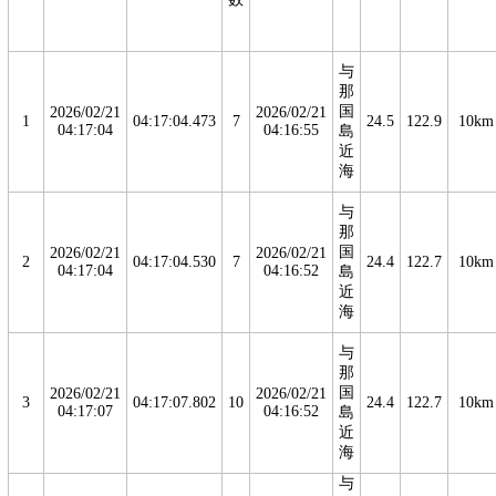
与
那
国
2026/02/21
2026/02/21
1
04:17:04.473
7
24.5
122.9
10km
04:17:04
04:16:55
島
近
海
与
那
国
2026/02/21
2026/02/21
2
04:17:04.530
7
24.4
122.7
10km
04:17:04
04:16:52
島
近
海
与
那
国
2026/02/21
2026/02/21
3
04:17:07.802
10
24.4
122.7
10km
04:17:07
04:16:52
島
近
海
与