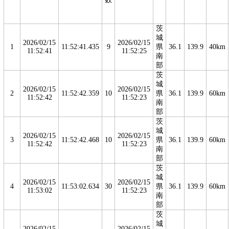
茨
城
2026/02/15
2026/02/15
1
11:52:41.435
9
県
36.1
139.9
40km
11:52:41
11:52:25
南
部
茨
城
2026/02/15
2026/02/15
2
11:52:42.359
10
県
36.1
139.9
60km
11:52:42
11:52:23
南
部
茨
城
2026/02/15
2026/02/15
3
11:52:42.468
10
県
36.1
139.9
60km
11:52:42
11:52:23
南
部
茨
城
2026/02/15
2026/02/15
4
11:53:02.634
30
県
36.1
139.9
60km
11:53:02
11:52:23
南
部
茨
城
2026/02/15
2026/02/15