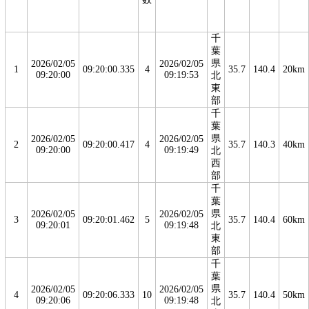
千
葉
県
2026/02/05
2026/02/05
1
09:20:00.335
4
35.7
140.4
20km
09:20:00
09:19:53
北
東
部
千
葉
県
2026/02/05
2026/02/05
2
09:20:00.417
4
35.7
140.3
40km
09:20:00
09:19:49
北
西
部
千
葉
県
2026/02/05
2026/02/05
3
09:20:01.462
5
35.7
140.4
60km
09:20:01
09:19:48
北
東
部
千
葉
県
2026/02/05
2026/02/05
4
09:20:06.333
10
35.7
140.4
50km
09:20:06
09:19:48
北