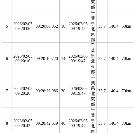
東
部
千
葉
県
2026/02/05
2026/02/05
5
09:20:06.952
10
35.7
140.4
50km
09:20:06
09:19:48
北
東
部
千
葉
県
2026/02/05
2026/02/05
6
09:20:10.720
14
35.7
140.4
70km
09:20:10
09:19:47
北
東
部
千
葉
県
2026/02/05
2026/02/05
7
09:20:26.986
30
35.7
140.4
70km
09:20:26
09:19:47
北
東
部
千
葉
県
2026/02/05
2026/02/05
8
09:20:42.619
46
35.7
140.4
70km
09:20:42
09:19:47
北
東