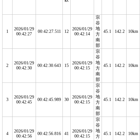
宗
谷
地
2026/01/29
2026/01/29
1
00:42:27.511
12
45.1
142.2
10km
00:42:27
00:42:14
方
南
部
宗
谷
地
2026/01/29
2026/01/29
2
00:42:30.643
15
45.1
142.2
10km
00:42:30
00:42:15
方
南
部
宗
谷
地
2026/01/29
2026/01/29
3
00:42:45.989
30
45.1
142.2
10km
00:42:45
00:42:15
方
南
部
宗
谷
地
2026/01/29
2026/01/29
4
00:42:56.816
41
45.1
142.2
10km
00:42:56
00:42:15
方