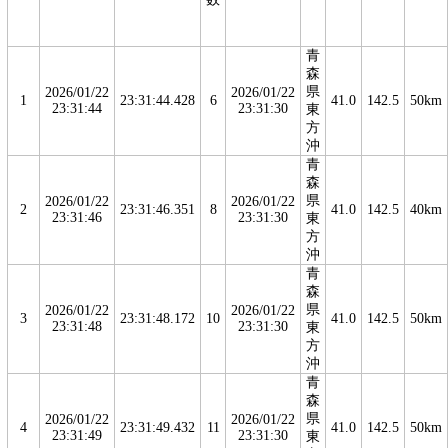
青
森
県
2026/01/22
2026/01/22
1
23:31:44.428
6
41.0
142.5
50km
23:31:44
23:31:30
東
方
沖
青
森
県
2026/01/22
2026/01/22
2
23:31:46.351
8
41.0
142.5
40km
23:31:46
23:31:30
東
方
沖
青
森
県
2026/01/22
2026/01/22
3
23:31:48.172
10
41.0
142.5
50km
23:31:48
23:31:30
東
方
沖
青
森
県
2026/01/22
2026/01/22
4
23:31:49.432
11
41.0
142.5
50km
23:31:49
23:31:30
東