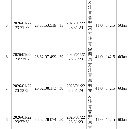
方
沖
青
森
県
2026/01/22
2026/01/22
5
23:31:53.519
15
41.0
142.5
50km
23:31:53
23:31:29
東
方
沖
青
森
県
2026/01/22
2026/01/22
6
23:32:07.499
29
41.0
142.5
60km
23:32:07
23:31:29
東
方
沖
青
森
県
2026/01/22
2026/01/22
7
23:32:08.173
30
41.0
142.5
60km
23:32:08
23:31:29
東
方
沖
青
森
県
2026/01/22
2026/01/22
8
23:32:28.074
50
41.0
142.5
60km
23:32:28
23:31:29
東
方