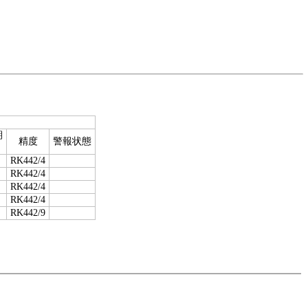
期
精度
警報状態
RK442/4
RK442/4
RK442/4
RK442/4
RK442/9