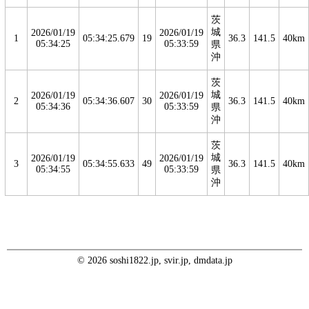
茨
城
2026/01/19
2026/01/19
1
05:34:25.679
19
36.3
141.5
40km
05:34:25
05:33:59
県
沖
茨
城
2026/01/19
2026/01/19
2
05:34:36.607
30
36.3
141.5
40km
05:34:36
05:33:59
県
沖
茨
城
2026/01/19
2026/01/19
3
05:34:55.633
49
36.3
141.5
40km
05:34:55
05:33:59
県
沖
© 2026 soshi1822.jp, svir.jp, dmdata.jp