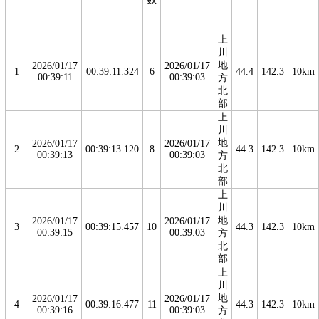
上
川
地
2026/01/17
2026/01/17
1
00:39:11.324
6
44.4
142.3
10km
00:39:11
00:39:03
方
北
部
上
川
地
2026/01/17
2026/01/17
2
00:39:13.120
8
44.3
142.3
10km
00:39:13
00:39:03
方
北
部
上
川
地
2026/01/17
2026/01/17
3
00:39:15.457
10
44.3
142.3
10km
00:39:15
00:39:03
方
北
部
上
川
地
2026/01/17
2026/01/17
4
00:39:16.477
11
44.3
142.3
10km
00:39:16
00:39:03
方