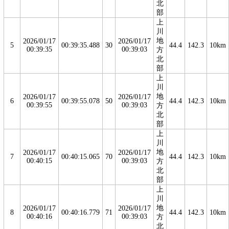
北
部
上
川
地
2026/01/17
2026/01/17
5
00:39:35.488
30
44.4
142.3
10km
00:39:35
00:39:03
方
北
部
上
川
地
2026/01/17
2026/01/17
6
00:39:55.078
50
44.4
142.3
10km
00:39:55
00:39:03
方
北
部
上
川
地
2026/01/17
2026/01/17
7
00:40:15.065
70
44.4
142.3
10km
00:40:15
00:39:03
方
北
部
上
川
地
2026/01/17
2026/01/17
8
00:40:16.779
71
44.4
142.3
10km
00:40:16
00:39:03
方
北