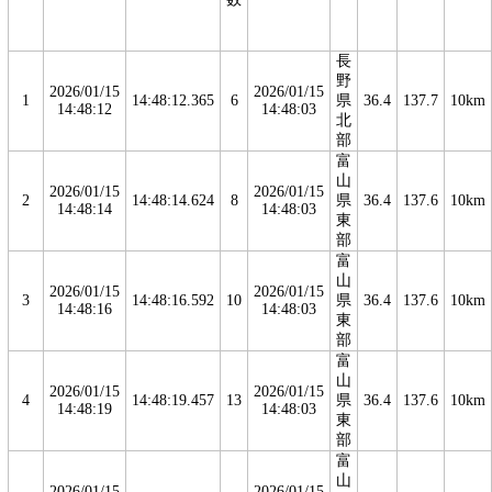
長
野
2026/01/15
2026/01/15
1
14:48:12.365
6
県
36.4
137.7
10km
14:48:12
14:48:03
北
部
富
山
2026/01/15
2026/01/15
2
14:48:14.624
8
県
36.4
137.6
10km
14:48:14
14:48:03
東
部
富
山
2026/01/15
2026/01/15
3
14:48:16.592
10
県
36.4
137.6
10km
14:48:16
14:48:03
東
部
富
山
2026/01/15
2026/01/15
4
14:48:19.457
13
県
36.4
137.6
10km
14:48:19
14:48:03
東
部
富
山
2026/01/15
2026/01/15