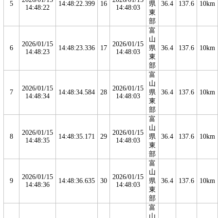
5
14:48:22.399
16
県
36.4
137.6
10km
14:48:22
14:48:03
東
部
富
山
2026/01/15
2026/01/15
6
14:48:23.336
17
県
36.4
137.6
10km
14:48:23
14:48:03
東
部
富
山
2026/01/15
2026/01/15
7
14:48:34.584
28
県
36.4
137.6
10km
14:48:34
14:48:03
東
部
富
山
2026/01/15
2026/01/15
8
14:48:35.171
29
県
36.4
137.6
10km
14:48:35
14:48:03
東
部
富
山
2026/01/15
2026/01/15
9
14:48:36.635
30
県
36.4
137.6
10km
14:48:36
14:48:03
東
部
富
山