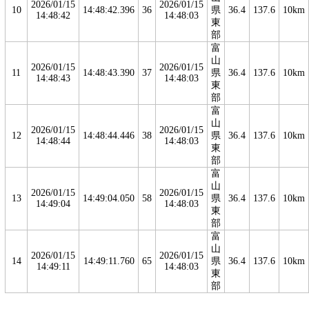
2026/01/15
2026/01/15
10
14:48:42.396
36
県
36.4
137.6
10km
14:48:42
14:48:03
東
部
富
山
2026/01/15
2026/01/15
11
14:48:43.390
37
県
36.4
137.6
10km
14:48:43
14:48:03
東
部
富
山
2026/01/15
2026/01/15
12
14:48:44.446
38
県
36.4
137.6
10km
14:48:44
14:48:03
東
部
富
山
2026/01/15
2026/01/15
13
14:49:04.050
58
県
36.4
137.6
10km
14:49:04
14:48:03
東
部
富
山
2026/01/15
2026/01/15
14
14:49:11.760
65
県
36.4
137.6
10km
14:49:11
14:48:03
東
部