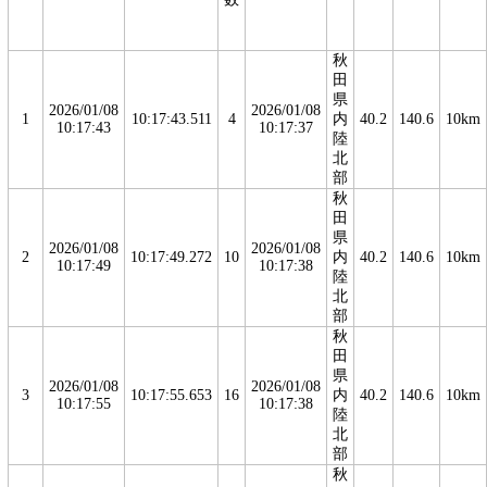
秋
田
県
2026/01/08
2026/01/08
1
10:17:43.511
4
内
40.2
140.6
10km
10:17:43
10:17:37
陸
北
部
秋
田
県
2026/01/08
2026/01/08
2
10:17:49.272
10
内
40.2
140.6
10km
10:17:49
10:17:38
陸
北
部
秋
田
県
2026/01/08
2026/01/08
3
10:17:55.653
16
内
40.2
140.6
10km
10:17:55
10:17:38
陸
北
部
秋