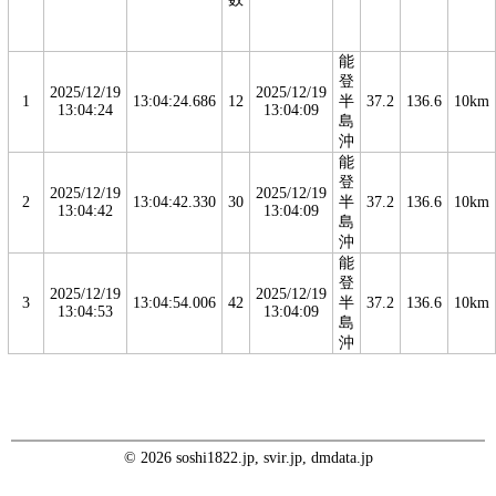
能
登
2025/12/19
2025/12/19
1
13:04:24.686
12
半
37.2
136.6
10km
13:04:24
13:04:09
島
沖
能
登
2025/12/19
2025/12/19
2
13:04:42.330
30
半
37.2
136.6
10km
13:04:42
13:04:09
島
沖
能
登
2025/12/19
2025/12/19
3
13:04:54.006
42
半
37.2
136.6
10km
13:04:53
13:04:09
島
沖
© 2026 soshi1822.jp, svir.jp, dmdata.jp