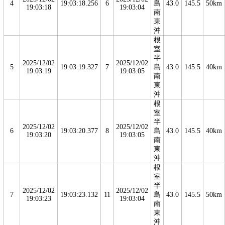
4
19:03:18.256
6
島
43.0
145.5
50km
19:03:18
19:03:04
南
東
沖
根
室
半
2025/12/02
2025/12/02
5
19:03:19.327
7
島
43.0
145.5
40km
19:03:19
19:03:05
南
東
沖
根
室
半
2025/12/02
2025/12/02
6
19:03:20.377
8
島
43.0
145.5
40km
19:03:20
19:03:05
南
東
沖
根
室
半
2025/12/02
2025/12/02
7
19:03:23.132
11
島
43.0
145.5
50km
19:03:23
19:03:04
南
東
沖