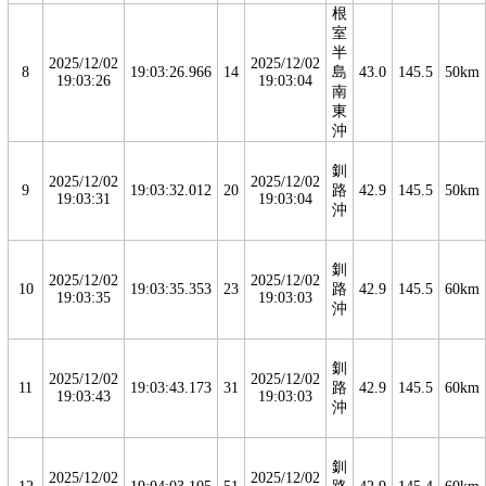
根
室
半
2025/12/02
2025/12/02
8
19:03:26.966
14
島
43.0
145.5
50km
19:03:26
19:03:04
南
東
沖
釧
2025/12/02
2025/12/02
9
19:03:32.012
20
路
42.9
145.5
50km
19:03:31
19:03:04
沖
釧
2025/12/02
2025/12/02
10
19:03:35.353
23
路
42.9
145.5
60km
19:03:35
19:03:03
沖
釧
2025/12/02
2025/12/02
11
19:03:43.173
31
路
42.9
145.5
60km
19:03:43
19:03:03
沖
釧
2025/12/02
2025/12/02