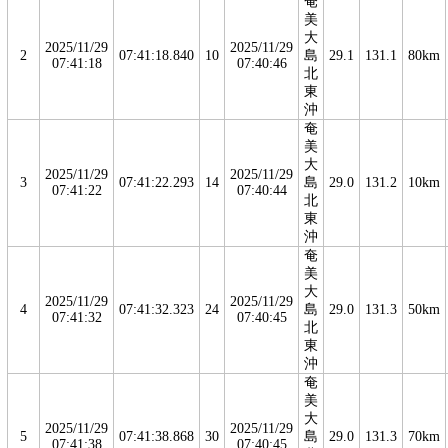
奄
美
大
2025/11/29
2025/11/29
2
07:41:18.840
10
島
29.1
131.1
80km
07:41:18
07:40:46
北
東
沖
奄
美
大
2025/11/29
2025/11/29
3
07:41:22.293
14
島
29.0
131.2
10km
07:41:22
07:40:44
北
東
沖
奄
美
大
2025/11/29
2025/11/29
4
07:41:32.323
24
島
29.0
131.3
50km
07:41:32
07:40:45
北
東
沖
奄
美
大
2025/11/29
2025/11/29
5
07:41:38.868
30
島
29.0
131.3
70km
07:41:38
07:40:45