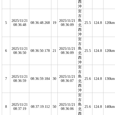
西
沖
宮
古
島
2025/11/21
2025/11/21
5
08:36:48.268
19
25.5
124.8
120km
08:36:48
08:36:09
北
西
沖
宮
古
島
2025/11/21
2025/11/21
6
08:36:50.178
21
25.5
124.8
120km
08:36:50
08:36:09
北
西
沖
宮
古
島
2025/11/21
2025/11/21
7
08:36:59.184
30
25.6
124.8
130km
08:36:59
08:36:07
北
西
沖
宮
古
島
2025/11/21
2025/11/21
8
08:37:19.112
50
25.6
124.8
140km
08:37:19
08:36:06
北
西