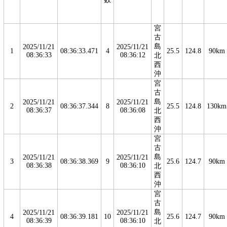
宮
古
島
2025/11/21
2025/11/21
1
08:36:33.471
4
25.5
124.8
90km
08:36:33
08:36:12
北
西
沖
宮
古
島
2025/11/21
2025/11/21
2
08:36:37.344
8
25.5
124.8
130km
08:36:37
08:36:08
北
西
沖
宮
古
島
2025/11/21
2025/11/21
3
08:36:38.369
9
25.6
124.7
90km
08:36:38
08:36:10
北
西
沖
宮
古
島
2025/11/21
2025/11/21
4
08:36:39.181
10
25.6
124.7
90km
08:36:39
08:36:10
北