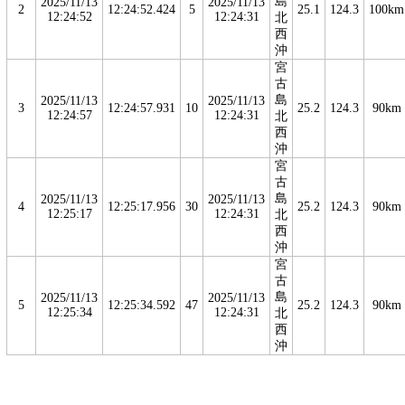
島
2025/11/13
2025/11/13
2
12:24:52.424
5
25.1
124.3
100km
12:24:52
12:24:31
北
西
沖
宮
古
島
2025/11/13
2025/11/13
3
12:24:57.931
10
25.2
124.3
90km
12:24:57
12:24:31
北
西
沖
宮
古
島
2025/11/13
2025/11/13
4
12:25:17.956
30
25.2
124.3
90km
12:25:17
12:24:31
北
西
沖
宮
古
島
2025/11/13
2025/11/13
5
12:25:34.592
47
25.2
124.3
90km
12:25:34
12:24:31
北
西
沖