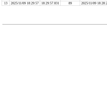
13
2025/11/09 18:29:57
18:29:57.831
89
2025/11/09 18:28: