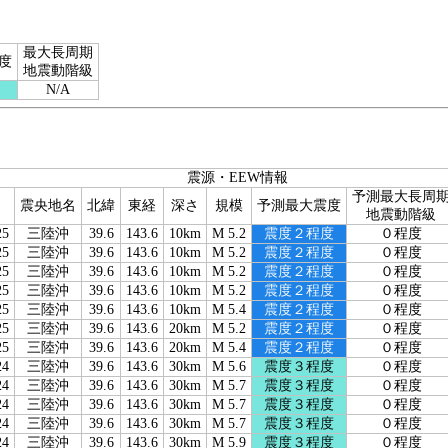
最大長周期
度
地震動階級
N/A
震源・EEW情報
予測最大長周
震央地名
北緯
東経
深さ
規模
予測最大震度
地震動階級
25
三陸沖
39.6
143.6
10km
M 5.2
震度２程度
０程度
25
三陸沖
39.6
143.6
10km
M 5.2
震度２程度
０程度
25
三陸沖
39.6
143.6
10km
M 5.2
震度２程度
０程度
25
三陸沖
39.6
143.6
10km
M 5.2
震度２程度
０程度
25
三陸沖
39.6
143.6
10km
M 5.4
震度２程度
０程度
25
三陸沖
39.6
143.6
20km
M 5.2
震度２程度
０程度
25
三陸沖
39.6
143.6
20km
M 5.4
震度２程度
０程度
24
三陸沖
39.6
143.6
30km
M 5.6
震度３程度
０程度
24
三陸沖
39.6
143.6
30km
M 5.7
震度３程度
０程度
24
三陸沖
39.6
143.6
30km
M 5.7
震度３程度
０程度
24
三陸沖
39.6
143.6
30km
M 5.7
震度３程度
０程度
24
三陸沖
39.6
143.6
30km
M 5.9
震度３程度
０程度